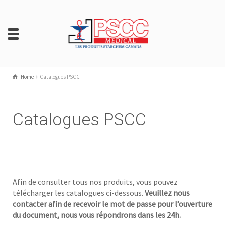
Home
Catalogues PSCC
Catalogues PSCC
Afin de consulter tous nos produits, vous pouvez
télécharger les catalogues ci-dessous.
Veuillez nous
contacter afin de recevoir le mot de passe pour l’ouverture
du document, nous vous répondrons dans les 24h.