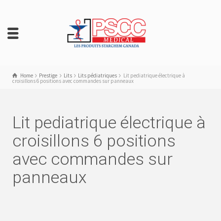
Home
Prestige
Lits
Lits pédiatriques
Lit pediatrique électrique à
croisillons 6 positions avec commandes sur panneaux
Lit pediatrique électrique à
croisillons 6 positions
avec commandes sur
panneaux