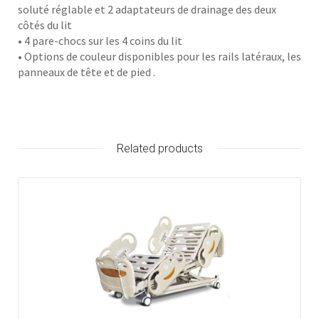
soluté réglable et 2 adaptateurs de drainage des deux
côtés du lit
• 4 pare-chocs sur les 4 coins du lit
• Options de couleur disponibles pour les rails latéraux, les
panneaux de tête et de pied .
Related products