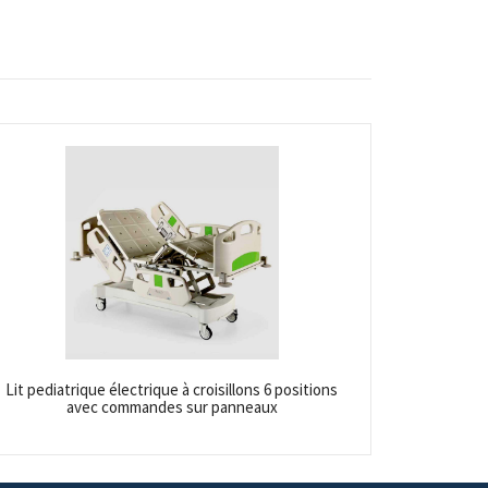
Lit pediatrique électrique à croisillons 6 positions
avec commandes sur panneaux