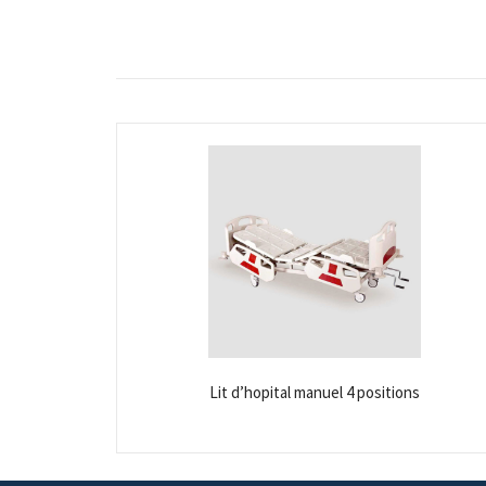
Lit d’hopital manuel 4 positions