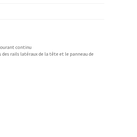
courant continu
 des rails latéraux de la tête et le panneau de