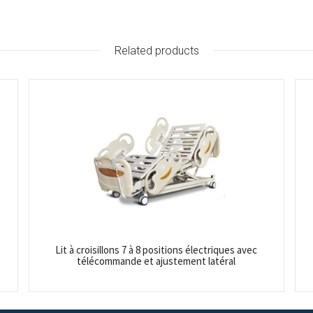
Related products
Lit à croisillons 7 à 8 positions électriques avec
télécommande et ajustement latéral