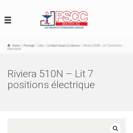
Home
Prestige
Lits
Lit électriques à colonne
Riviera 510N – Lit 7 positions
électrique
Riviera 510N – Lit 7
positions électrique