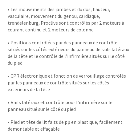
• Les mouvements des jambes et du dos, hauteur,
vasculaire, mouvement du genou, cardiaque,
trendelenburg, Proclive sont contrôlés par 2 moteurs à
courant continu et 2 moteurs de colonne
• Positions contrôlées par des panneaux de contrôle
situés sur les côtés extérieurs du panneau de rails latéraux
de la tête et le contrôle de l’infirmière situés sur le côté
du pied
• CPR électronique et fonction de verrouillage contrôlés
par les panneaux de contrôle situés sur les côtés
extérieurs de la tête
• Rails latéraux et contrôle pour l’infirmière sur le
panneau situé sur le côté du pied
• Pied et tête de lit faits de pp en plastique, facilement
demontable et effaçable