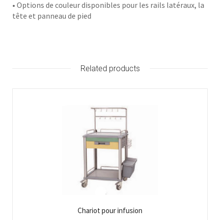
• Options de couleur disponibles pour les rails latéraux, la
tête et panneau de pied
Related products
Chariot pour infusion