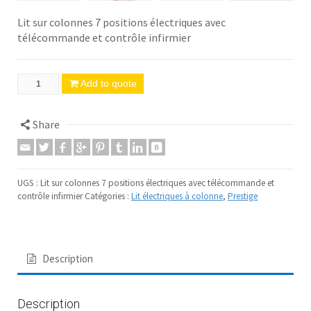
Lit sur colonnes 7 positions électriques avec
télécommande et contrôle infirmier
Add to quote
Share
UGS :
Lit sur colonnes 7 positions électriques avec télécommande et
contrôle infirmier
Catégories :
Lit électriques à colonne
,
Prestige
Description
Description