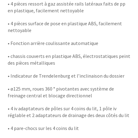
• 4 pièces ressort à gaz assistée rails latéraux faits de pp
en plastique, facilement nettoyable
• 4 pièces surface de pose en plastique ABS, facilement
nettoyable
• Fonction arrière coulissante automatique
• chassis couverts en plastique ABS, électrostatiques peint
des pièces métalliques
• Indicateur de Trendelenburg et l’inclinaison du dossier
• ø125 mm, roues 360 ° pivotantes avec système de
freinage central et blocage directionnel
• 4 iv adaptateurs de pôles sur 4 coins du lit, 1 pôle iv
réglable et 2 adaptateurs de drainage des deux côtés du lit
• 4 pare-chocs sur les 4 coins du lit