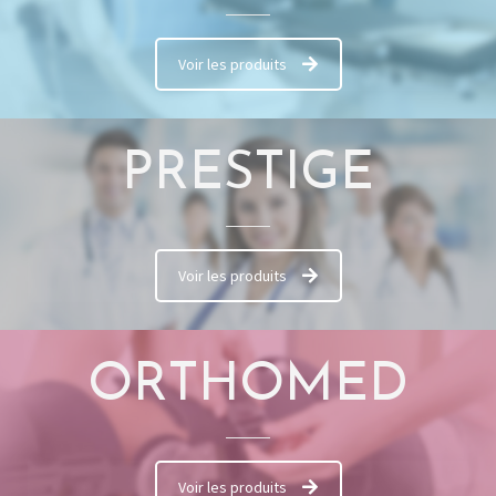
Voir les produits
PRESTIGE
Voir les produits
ORTHOMED
Voir les produits