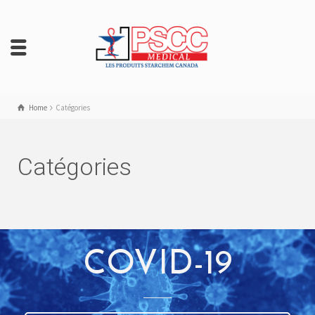
Home
Catégories
Catégories
COVID-19