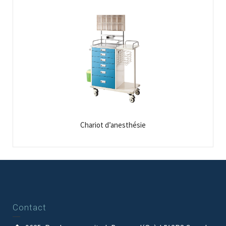
Chariot d’anesthésie
Contact