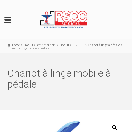
Home
Produits institutionnels
Produits COVID-19
Chariot à linge à pédale
Chariot à linge mobile à pédale
Chariot à linge mobile à
pédale