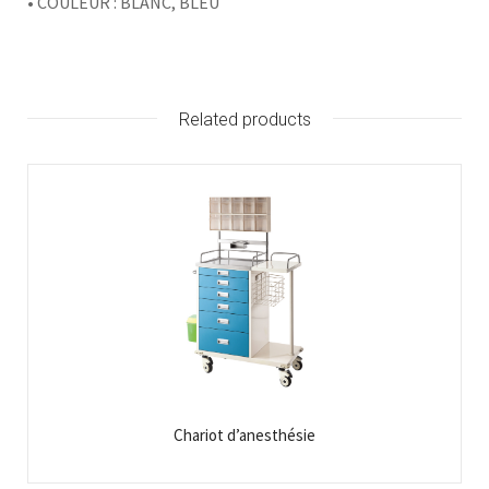
• COULEUR : BLANC, BLEU
Related products
Chariot d’anesthésie