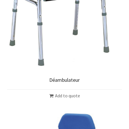
Déambulateur
Add to quote