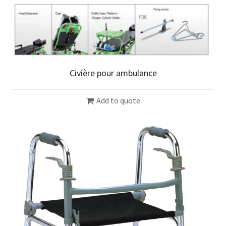
Civière pour ambulance
Add to quote