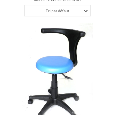
Tri par défaut