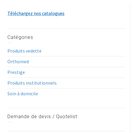
Téléchargez nos catalogues
Catégories
Produits vedette
Orthomed
Prestige
Produits institutionnels
Soin à domicile
Demande de devis / Quotelist