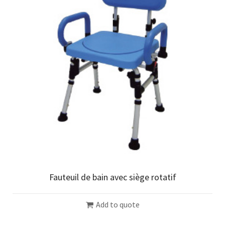
Fauteuil de bain avec siège rotatif
Add to quote