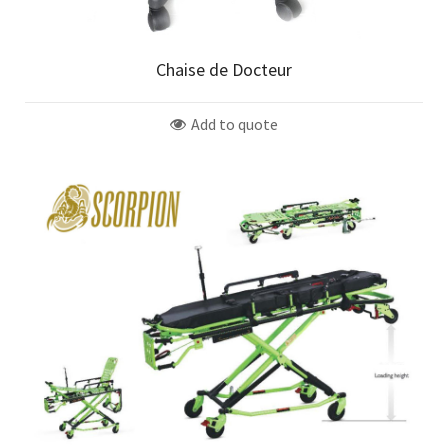
Chaise de Docteur
Add to quote