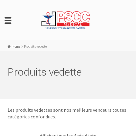
Home
Produits vedette
Produits vedette
Les produits vedettes sont nos meilleurs vendeurs toutes
catégories confondues.
Afficher tous les 4 résultats